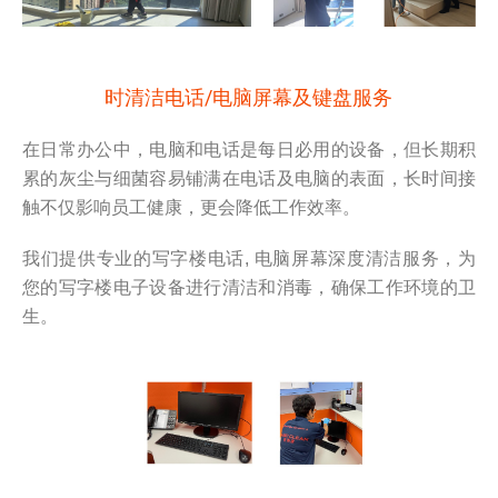
时清洁电话/电脑屏幕及键盘服务
在日常办公中，电脑和电话是每日必用的设备，但长期积
累的灰尘与细菌容易铺满在电话及电脑的表面，长时间接
触不仅影响员工健康，更会降低工作效率。
我们提供专业的写字楼电话, 电脑屏幕深度清洁服务，为
您的写字楼电子设备进行清洁和消毒，确保工作环境的卫
生。