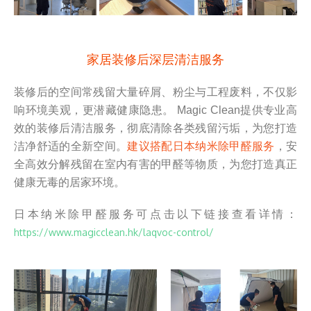
家居装修后深层清洁服务
装修后的空间常残留大量碎屑、粉尘与工程废料，不仅影
响环境美观，更潜藏健康隐患。 Magic Clean提供专业高
效的装修后清洁服务，彻底清除各类残留污垢，为您打造
洁净舒适的全新空间。
建议搭配日本纳米除甲醛服务
，安
全高效分解残留在室内有害的甲醛等物质，为您打造真正
健康无毒的居家环境。
日本纳米除甲醛服务可点击以下链接查看详情：
https://www.magicclean.hk/laqvoc-control/