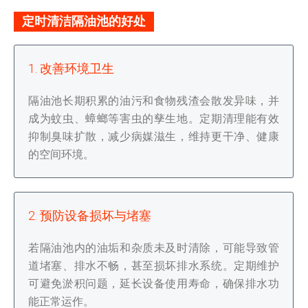
定时清洁隔油池的好处
1. 改善环境卫生
隔油池长期积累的油污和食物残渣会散发异味，并
成为蚊虫、蟑螂等害虫的孳生地。定期清理能有效
抑制臭味扩散，减少病媒滋生，维持更干净、健康
的空间环境。
2. 预防设备损坏与堵塞
若隔油池内的油垢和杂质未及时清除，可能导致管
道堵塞、排水不畅，甚至损坏排水系统。定期维护
可避免淤积问题，延长设备使用寿命，确保排水功
能正常运作。