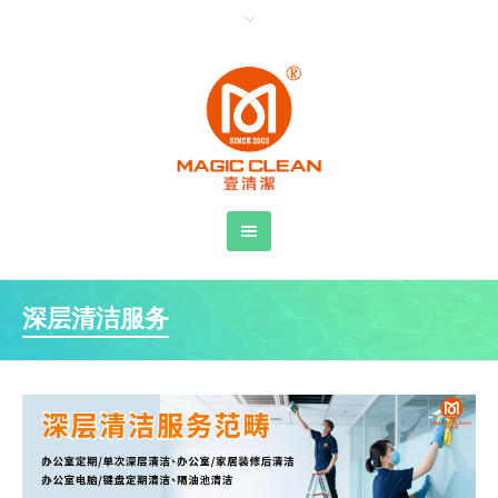
深层清洁服务