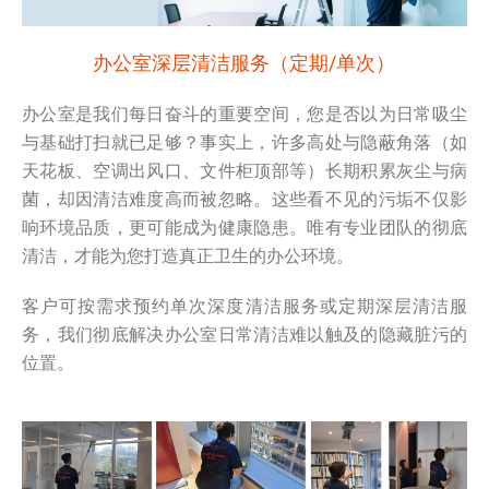
办公室深层清洁服务（定期/单次）
办公室是我们每日奋斗的重要空间，您是否以为日常吸尘
与基础打扫就已足够？事实上，许多高处与隐蔽角落（如
天花板、空调出风口、文件柜顶部等）长期积累灰尘与病
菌，却因清洁难度高而被忽略。这些看不见的污垢不仅影
响环境品质，更可能成为健康隐患。唯有专业团队的彻底
清洁，才能为您打造真正卫生的办公环境。
客户可按需求预约单次深度清洁服务或定期深层清洁服
务，我们彻底解决办公室日常清洁难以触及的隐藏脏污的
位置。