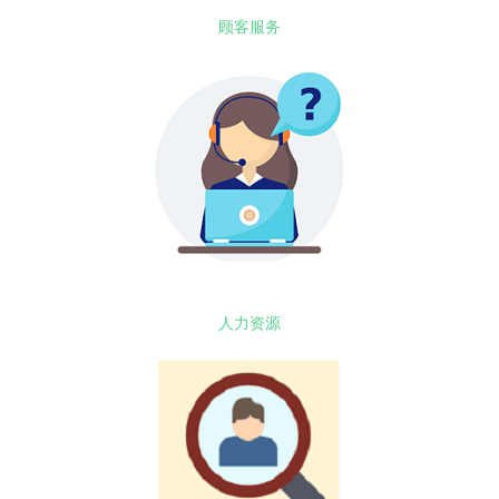
顾客服务
人力资源