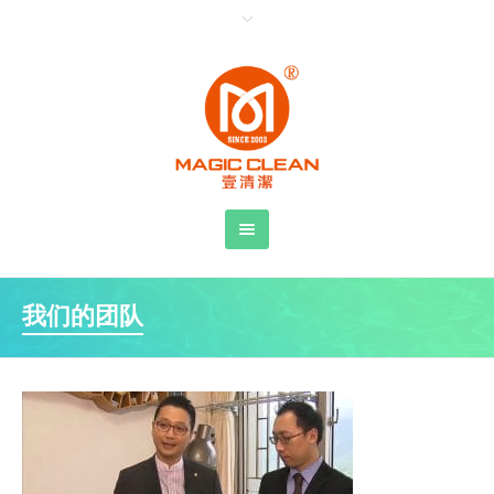
我们的团队