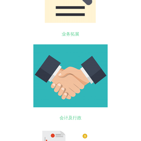
业务拓展
会计及行政