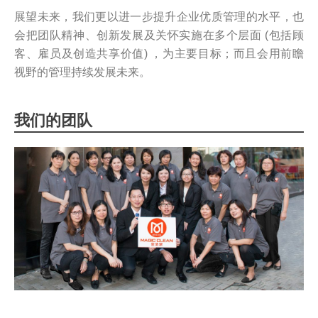
展望未来，我们更以进一步提升企业优质管理的水平，也
会把团队精神、创新发展及关怀实施在多个层面 (包括顾
客、雇员及创造共享价值) ，为主要目标；而且会用前瞻
视野的管理持续发展未来。
我们的团队