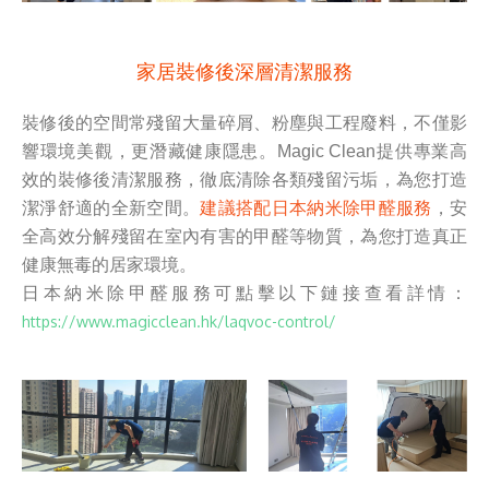
家居裝修後深層清潔服務
裝修後的空間常殘留大量碎屑、粉塵與工程廢料，不僅影
響環境美觀，更潛藏健康隱患。Magic Clean提供專業高
效的裝修後清潔服務，徹底清除各類殘留污垢，為您打造
潔淨舒適的全新空間。
建議搭配日本納米除甲醛服務
，安
全高效分解殘留在室內有害的甲醛等物質，為您打造真正
健康無毒的居家環境。
日本納米除甲醛服務可點擊以下鏈接查看詳情：
https://www.magicclean.hk/laqvoc-control/