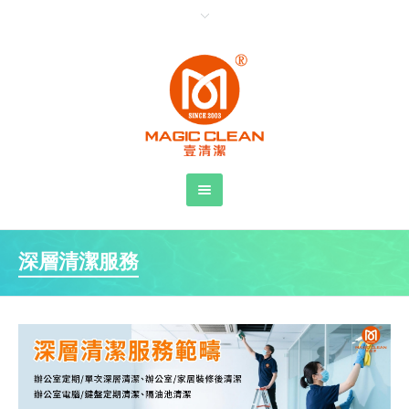
深層清潔服務