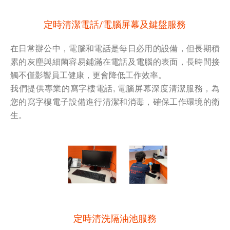
定時清潔電話/電腦屏幕及鍵盤服務
在日常辦公中，電腦和電話是每日必用的設備，但長期積
累的灰塵與細菌容易鋪滿在電話及電腦的表面，長時間接
觸不僅影響員工健康，更會降低工作效率。
我們提供專業的寫字樓電話, 電腦屏幕深度清潔服務，為
您的寫字樓電子設備進行清潔和消毒，確保工作環境的衛
生。
定時清洗隔油池服務