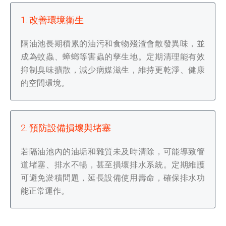
1. 改善環境衛生
隔油池長期積累的油污和食物殘渣會散發異味，並
成為蚊蟲、蟑螂等害蟲的孳生地。定期清理能有效
抑制臭味擴散，減少病媒滋生，維持更乾淨、健康
的空間環境。
2. 預防設備損壞與堵塞
若隔油池內的油垢和雜質未及時清除，可能導致管
道堵塞、排水不暢，甚至損壞排水系統。定期維護
可避免淤積問題，延長設備使用壽命，確保排水功
能正常運作。