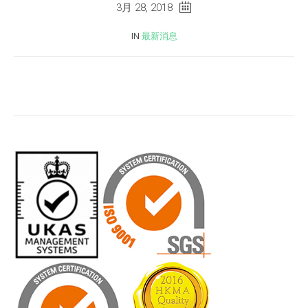
3月 28, 2018
IN
最新消息