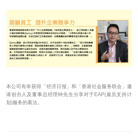
本公司有幸获得「经济日报」和「香港社会服务联会」邀
请创办人及董事总经理钟先生分享对于EAP(雇员支持计
划)服务的看法。