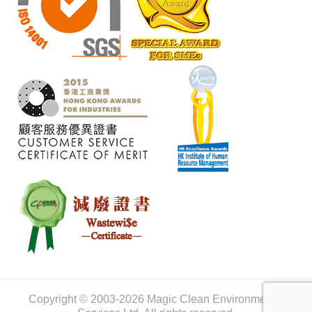
Copyright © 2003-2026 Magic Clean Environmental