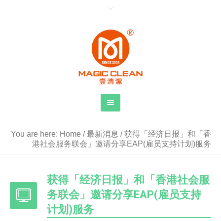
You are here:
Home
/
最新消息
/
获得「经济日报」和「香
港社会服务联会」邀请分享EAP(雇员支持计划)服务
获得「经济日报」和「香港社会服
务联会」邀请分享EAP(雇员支持
计划)服务