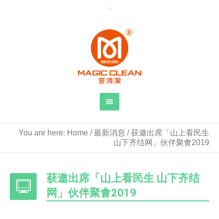
You are here:
Home
/
最新消息
/
获邀出席「山上看民生
山下齐结网」伙伴聚㑹2019
获邀出席「山上看民生 山下齐结
网」伙伴聚㑹2019