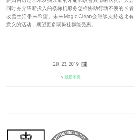
解如何透过艺术发掘儿童的才能和改善其情绪状况。大会
同时亦介绍新投入的楼梯机服务怎样协助行动不便的长者
改善生活带来希望。未来Magic Clean会继续支持这此有
意义的活动，期望更多弱势社群能受惠。
2月 23, 2019
IN
最新消息