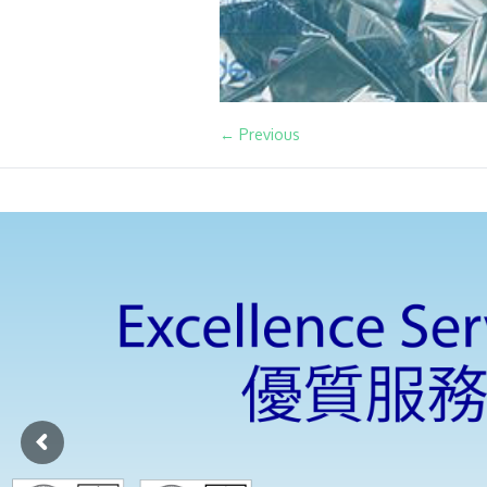
← Previous