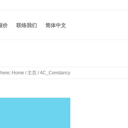
报价
联络我们
简体中文
 here:
Home
/
主页
/
4C_Constancy