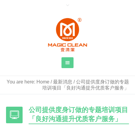
You are here:
Home
/
最新消息
/
公司提供度身订做的专题
培训项目「良好沟通提升优质客户服务」
公司提供度身订做的专题培训项目
「良好沟通提升优质客户服务」