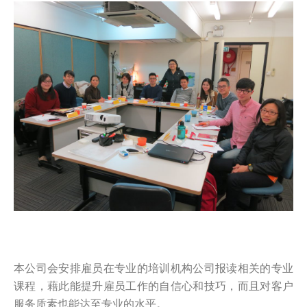
本公司会安排雇员在专业的培训机构公司报读相关的专业
课程，藉此能提升雇员工作的自信心和技巧，而且对客户
服务质素也能达至专业的水平。