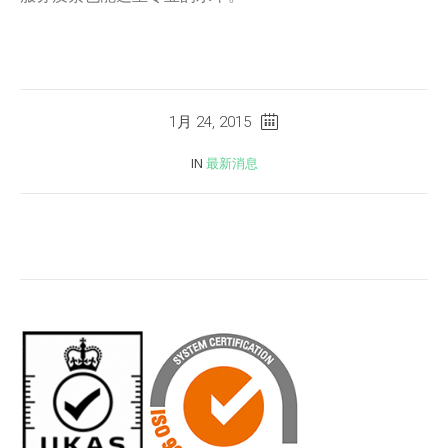
1月 24, 2015
IN
最新消息