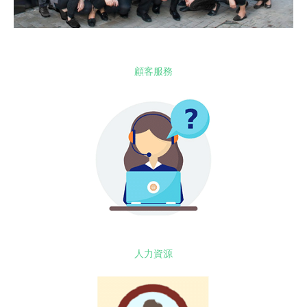
顧客服務
人力資源