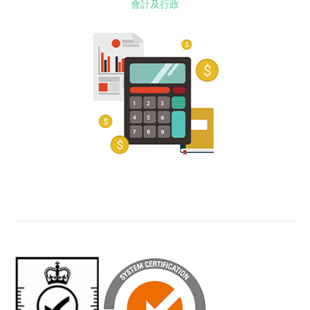
會計及行政