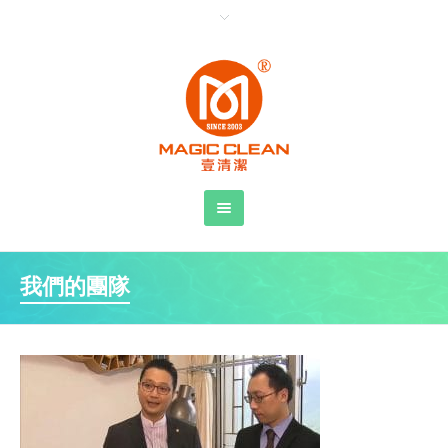
我們的團隊