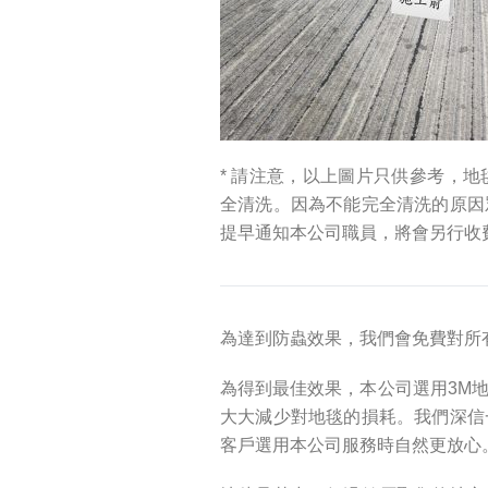
* 請注意，以上圖片只供參考，
全清洗。因為不能完全清洗的原因
提早通知本公司職員，將會另行收
為達到防蟲效果，我們會免費對所
為得到最佳效果，本公司選用3M
大大減少對地毯的損耗。我們深信
客戶選用本公司服務時自然更放心