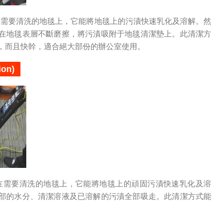
在需要清洗的地毯上，它能將地毯上的污漬快速乳化及溶解。然
在地毯表層不斷磨擦，將污漬吸附于地毯清潔墊上。此清潔方
，而且快幹，適合絕大部份的辦公室使用。
on)
在需要清洗的地毯上，它能將地毯上的頑固污漬快速乳化及溶
部的水分、清潔溶液及已溶解的污漬全部吸走。此清潔方式能
。