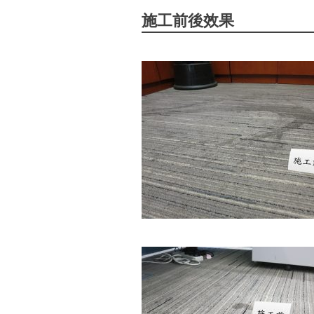
施工前後效果