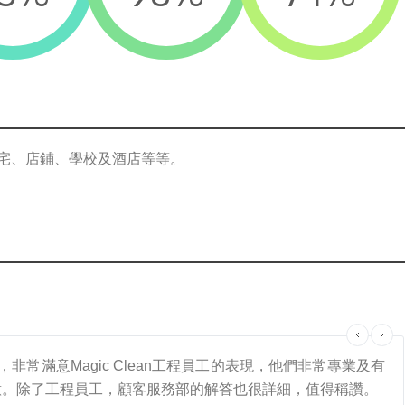
宅、店鋪、學校及酒店等等。
an，非常滿意Magic Clean工程員工的表現，他們非常專業及有
意。除了工程員工，顧客服務部的解答也很詳細，值得稱讚。