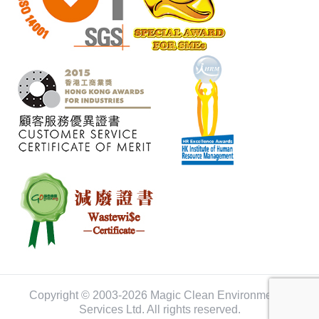
Copyright © 2003-2026 Magic Clean Environmental
Services Ltd. All rights reserved.