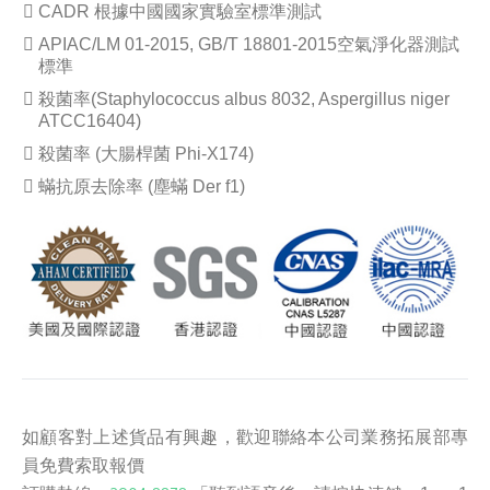
CADR 根據中國國家實驗室標準測試
APIAC/LM 01-2015, GB/T 18801-2015空氣淨化器測試
標準
殺菌率(Staphylococcus albus 8032, Aspergillus niger
ATCC16404)
殺菌率 (大腸桿菌 Phi-X174)
蟎抗原去除率 (塵蟎 Der f1)
如顧客對上述貨品有興趣，歡迎聯絡本公司業務拓展部專
員免費索取報價