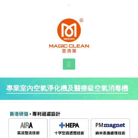
專業室內空氣淨化機及醫療級空氣消毒機