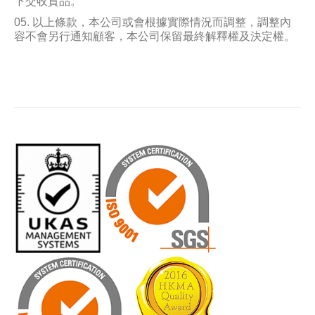
下交收貨品。
以上條款，本公司或會根據實際情況而調整，調整內
容不會另行通知顧客，本公司保留最終解釋權及決定權。