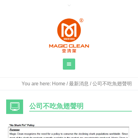
You are here:
Home
/
最新消息
/
公司不吃魚翅聲明
公司不吃魚翅聲明