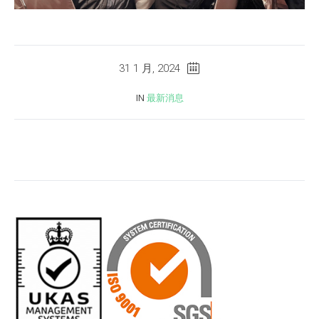
31 1 月, 2024
IN
最新消息