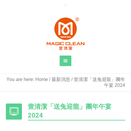
You are here:
Home
/
最新消息
/
壹清潔「送兔迎龍」團年
午宴 2024
壹清潔「送兔迎龍」團年午宴
2024