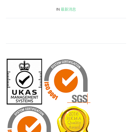
IN
最新消息