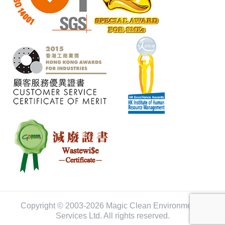
Copyright © 2003-2026 Magic Clean Environmental
Services Ltd. All rights reserved.