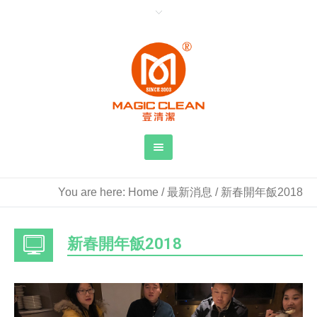
You are here:
Home
/
最新消息
/
新春開年飯2018
新春開年飯2018