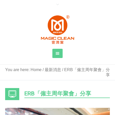
You are here:
Home
/
最新消息
/
ERB「僱主周年聚會」分
享
ERB「僱主周年聚會」分享