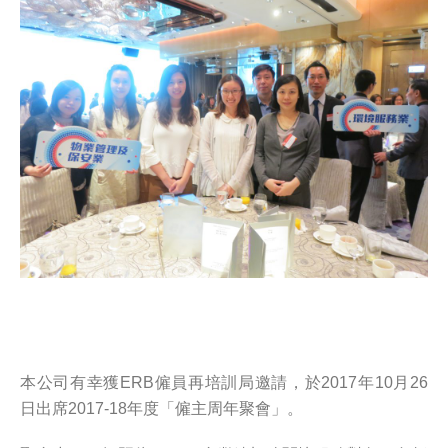
本公司有幸獲ERB僱員再培訓局邀請，於2017年10月26
日出席2017-18年度「僱主周年聚會」。