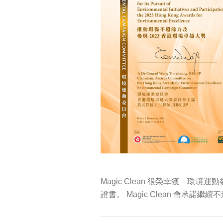
Magic Clean 很榮幸獲「環
證書。 Magic Clean 會承