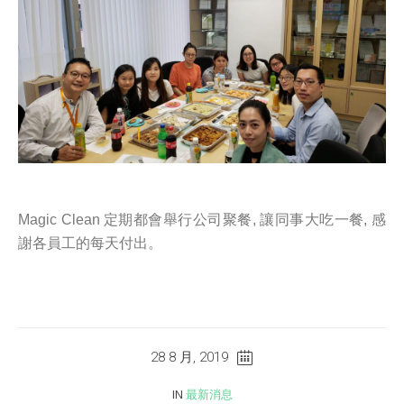
Magic Clean 定期都會舉行公司聚餐, 讓同事大吃一餐, 感
謝各員工的每天付出。
28 8 月, 2019
IN
最新消息