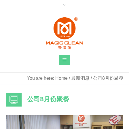
You are here:
Home
/
最新消息
/
公司8月份聚餐
公司8月份聚餐