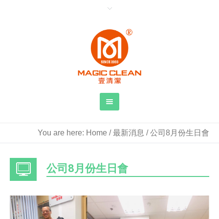
You are here:
Home
/
最新消息
/
公司8月份生日會
公司8月份生日會