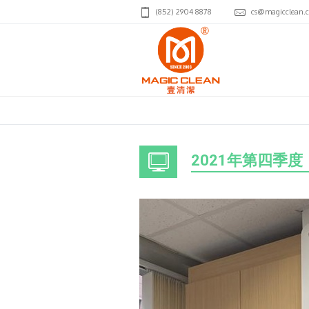
(852) 2904 8878
cs@magicclean.
2021年第四季