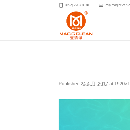
(852) 2904 8878
cs@magicclean.
bg-prlx-big-11
Published
24 4 月, 2017
at 1920×1