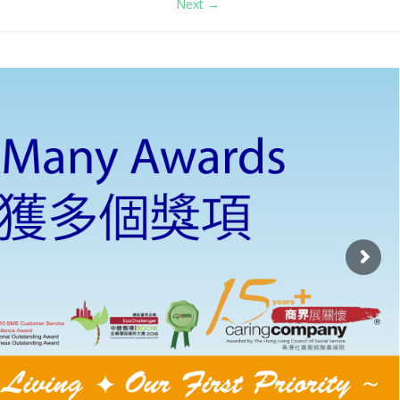
Next →