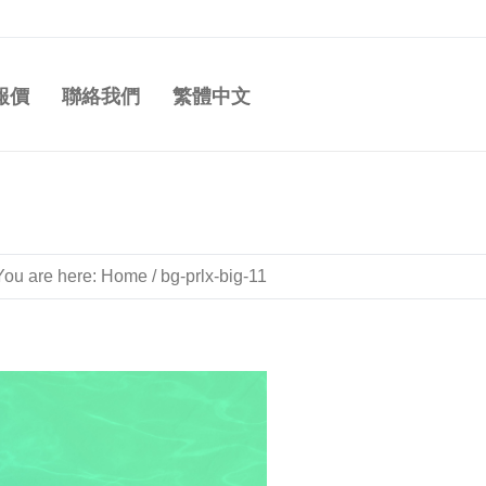
報價
聯絡我們
繁體中文
You are here:
Home
/
bg-prlx-big-11