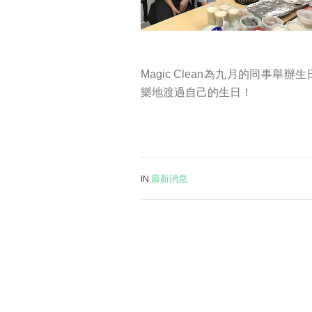
Magic Clean為九月的同
樂地渡過自己的生日！
IN
最新消息