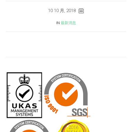
10 10 月, 2018
IN
最新消息