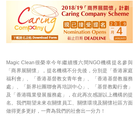
Magic Clean很榮幸今年繼續獲六間NGO機構提名參與
「商界展關懷」，提名機構不分先後，分別是「香港家庭
福利會」、「香港基督教女青年會」、「香港基督教服務
處」、「新界社團聯會再培訓中心」、「基督教勵行會」
及「香港職業發展服務處」，在此再次感謝以上機構的提
名。我們期望未來在關懷員工、關懷環境及關懷社區方面
做得更多更好，一齊為我們的社會出一分力！