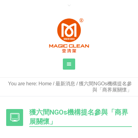
You are here:
Home
/
最新消息
/
獲六間NGOs機構提名參
與「商界展關懷」
獲六間NGOs機構提名參與「商界
展關懷」