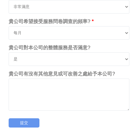
貴公司希望接受服務問卷調查的頻率?
*
貴公司對本公司的整體服務是否滿意?
貴公司有沒有其他意見或可改善之處給予本公司?