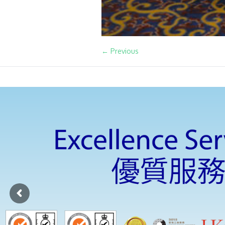
← Previous