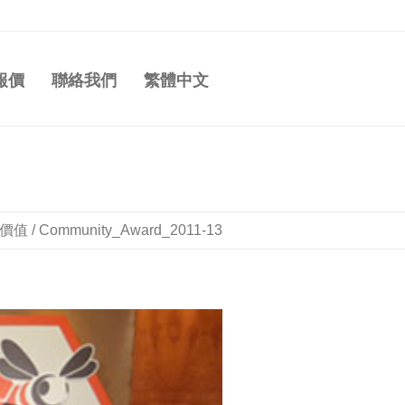
報價
聯絡我們
繁體中文
價值
/
Community_Award_2011-13