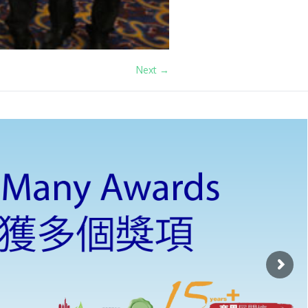
Next →