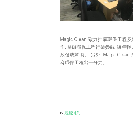
Magic Clean 致力推廣環保工程
作, 舉辦環保工程行業參觀, 讓
啟發或幫助。 另外, Magic C
為環保工程出一分力。
IN
最新消息