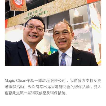
Magic Clean作為一間環境服務公司，我們致力支持及推
動環保活動。今次有幸出席香港總商會的環保活動，雙方
也藉此交流一些環境信息及環保措施。