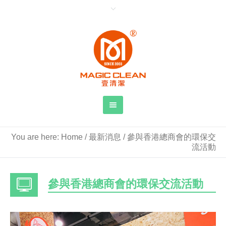
You are here:
Home
/
最新消息
/
參與香港總商會的環保交
流活動
參與香港總商會的環保交流活動