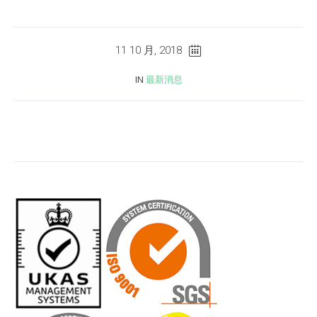
11 10 月, 2018
IN
最新消息