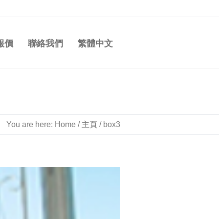
報價
聯絡我們
繁體中文
You are here:
Home
/
主頁
/
box3