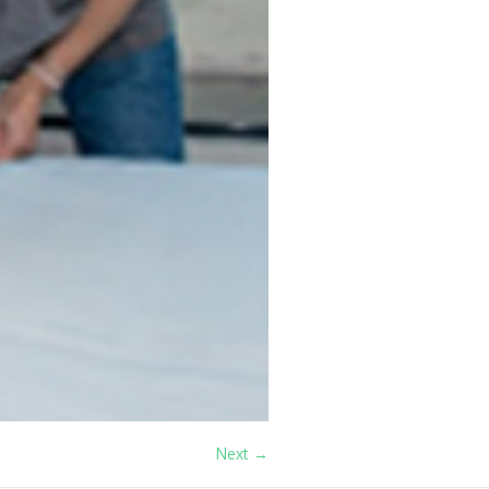
Next →