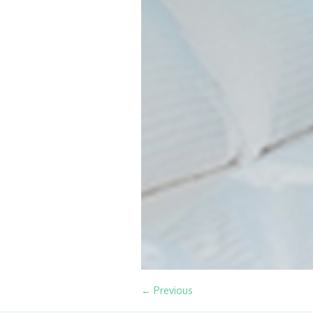
← Previous