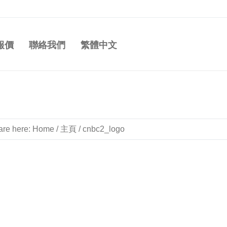
報價
聯絡我們
繁體中文
are here:
Home
/
主頁
/
cnbc2_logo