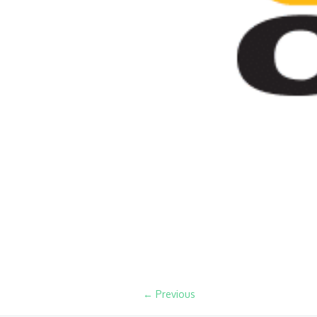
← Previous