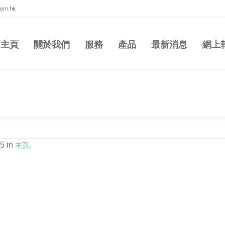
com.hk
主頁
關於我們
服務
產品
最新消息
網上
5 in
主頁
.