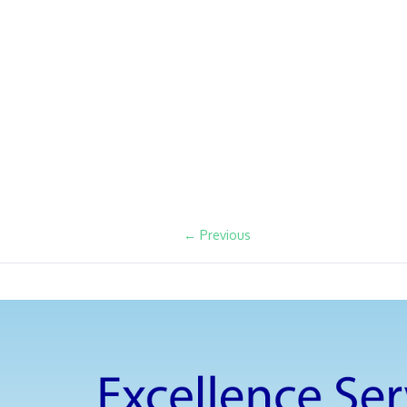
← Previous