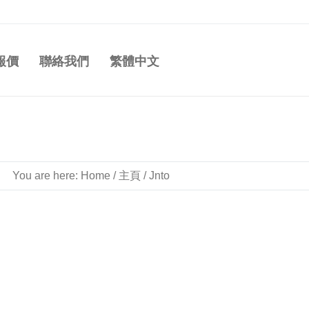
報價
聯絡我們
繁體中文
You are here:
Home
/
主頁
/
Jnto