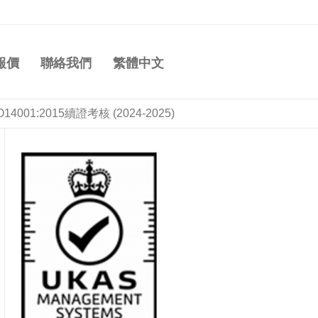
報價
聯絡我們
繁體中文
14001:2015續證考核 (2024-2025)