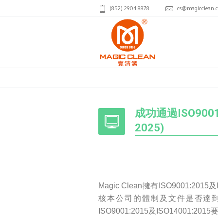
(852) 2904 8878
cs@magicclean.
成功通過ISO9001:
2025)
Magic Clean擁有ISO9001:2
核本公司的體制及文件是否達
ISO9001:2015及ISO14001