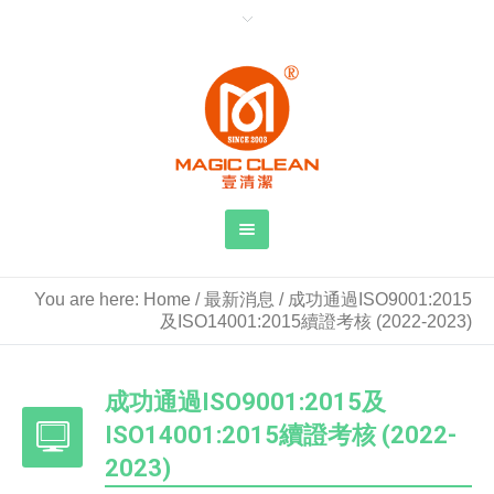
You are here:
Home
/
最新消息
/
成功通過ISO9001:2015
及ISO14001:2015續證考核 (2022-2023)
成功通過ISO9001:2015及
ISO14001:2015續證考核 (2022-
2023)