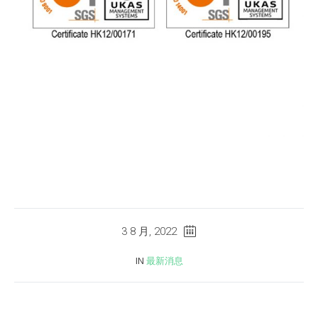
3 8 月, 2022
IN
最新消息