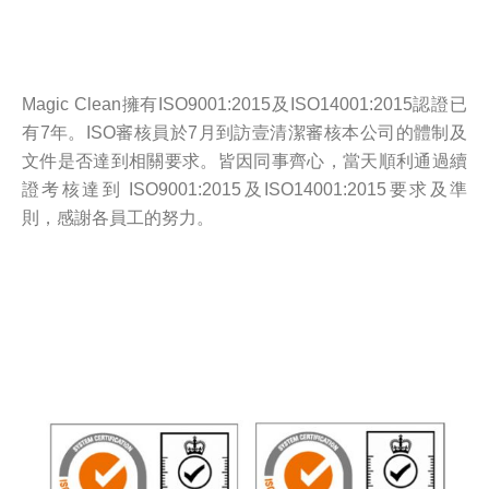
Magic Clean擁有ISO9001:2015及ISO14001:2015認證已
有7年。ISO審核員於7月到訪壹清潔審核本公司的體制及
文件是否達到相關要求。皆因同事齊心，當天順利通過續
證考核達到 ISO9001:2015及ISO14001:2015要求及準
則，感謝各員工的努力。