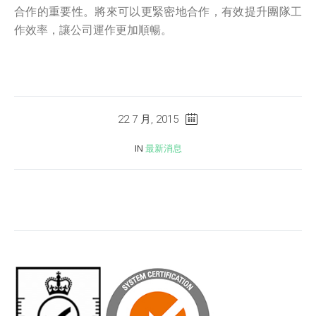
合作的重要性。將來可以更緊密地合作，有效提升團隊工
作效率，讓公司運作更加順暢。
22 7 月, 2015
IN
最新消息