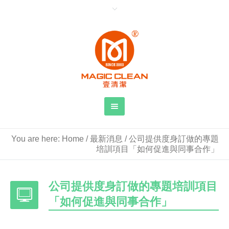
You are here:
Home
/
最新消息
/
公司提供度身訂做的專題
培訓項目「如何促進與同事合作」
公司提供度身訂做的專題培訓項目
「如何促進與同事合作」