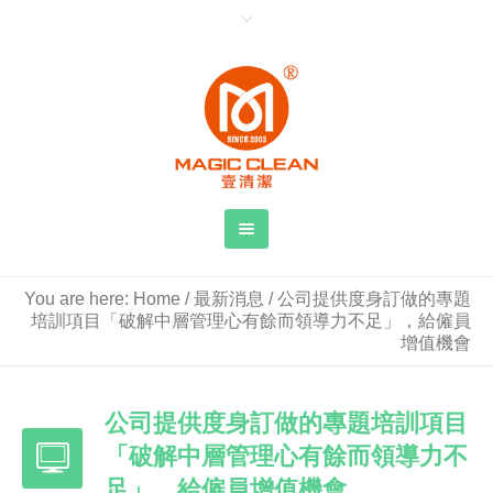
You are here:
Home
/
最新消息
/
公司提供度身訂做的專題
培訓項目「破解中層管理心有餘而領導力不足」，給僱員
增值機會
公司提供度身訂做的專題培訓項目
「破解中層管理心有餘而領導力不
足」，給僱員增值機會