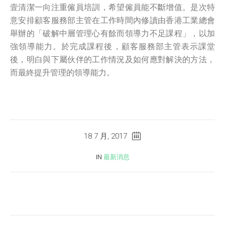
壹清潔一向注重僱員培訓，希望僱員能不斷增值。是次特
意安排顧客服務部主管在工作時間內修讀由香港工業總會
舉辦的「破解中層管理心有餘而領導力不足課程」，以加
強領導能力。於完成課程後，顧客服務部主管表示課堂
後，明白與下屬伙伴的工作情況及如何應對解決的方法，
而最終提升管理的領導能力。
18 7 月, 2017
IN
最新消息