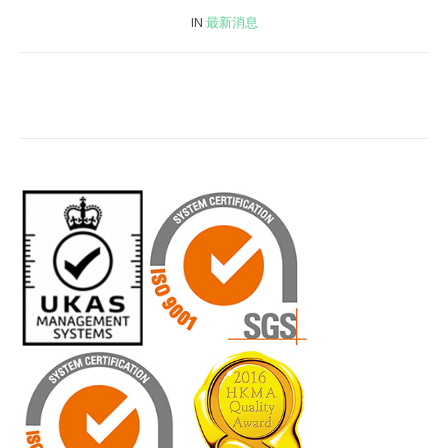
IN
最新消息