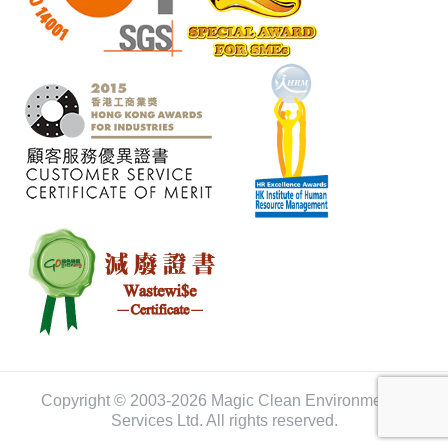
Copyright © 2003-2026 Magic Clean Environmental
Services Ltd. All rights reserved.