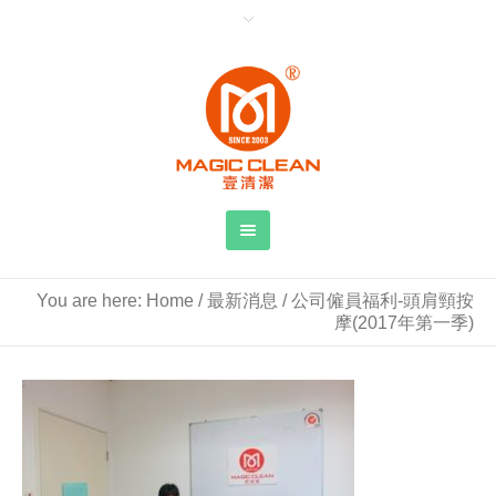
You are here:
Home
/
最新消息
/
公司僱員福利-頭肩頸按
摩(2017年第一季)