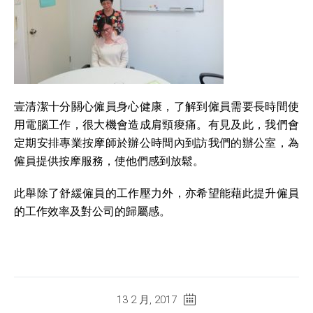
壹清潔十分關心僱員身心健康，了解到僱員需要長時間使
用電腦工作，很大機會造成肩頸痠痛。有見及此，我們會
定期安排專業按摩師於辦公時間內到訪我們的辦公室，為
僱員提供按摩服務，使他們感到放鬆。
此舉除了舒緩僱員的工作壓力外，亦希望能藉此提升僱員
的工作效率及對公司的歸屬感。
13 2 月, 2017