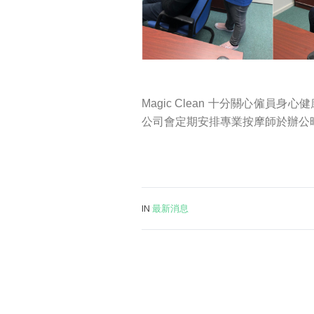
Magic Clean 十分關心僱
公司會定期安排專業按摩師於辦公
IN
最新消息