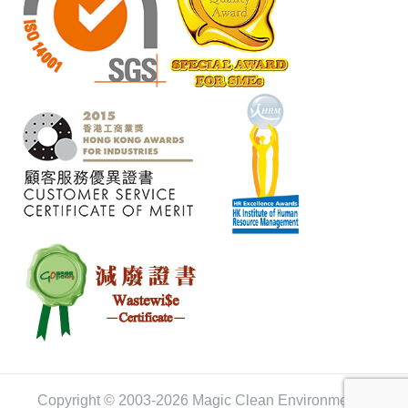
Copyright © 2003-2026 Magic Clean Environmental