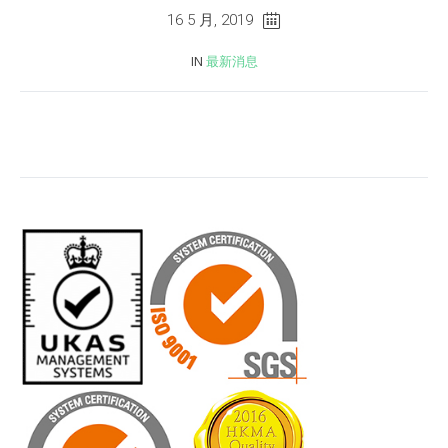
16 5 月, 2019
IN
最新消息