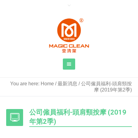
You are here:
Home
/
最新消息
/
公司僱員福利-頭肩頸按
摩 (2019年第2季)
公司僱員福利-頭肩頸按摩 (2019
年第2季)