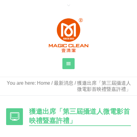
You are here:
Home
/
最新消息
/
獲邀出席「第三屆攝道人
微電影首映禮暨嘉許禮」
獲邀出席「第三屆攝道人微電影首
映禮暨嘉許禮」