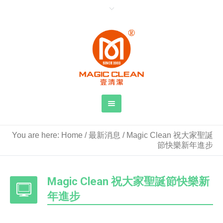
You are here:
Home
/
最新消息
/
Magic Clean 祝大家聖誕
節快樂新年進步
Magic Clean 祝大家聖誕節快樂新
年進步