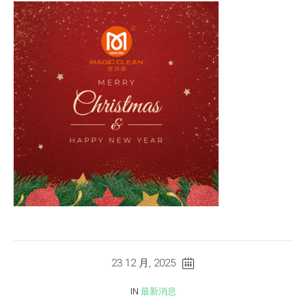
23 12 月, 2025
IN
最新消息