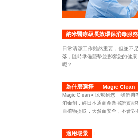
納米醫療級長效環保消毒服
日常清潔工作雖然重要，但並不
落，隨時準備襲擊並影響您的健康
呢？
為什麼選擇
Magic Clean
Magic Clean可以幫到您
消毒劑，經日本通商產業省證實能有效
自植物提取，天然而安全，不會對
適用場景
：