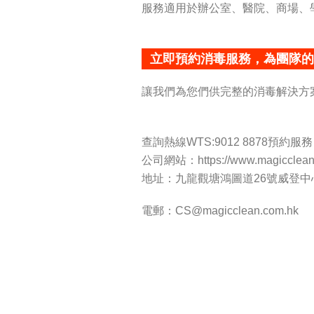
服務適用於辦公室、醫院、商場、
立即預約消毒服務，為團隊的
讓我們為您們供完整的消毒解決方
查詢熱線WTS:9012 8878預
公司網站：https://www.magicclean.
地址：九龍觀塘鴻圖道26號威登中心1
電郵：CS@magicclean.com.hk