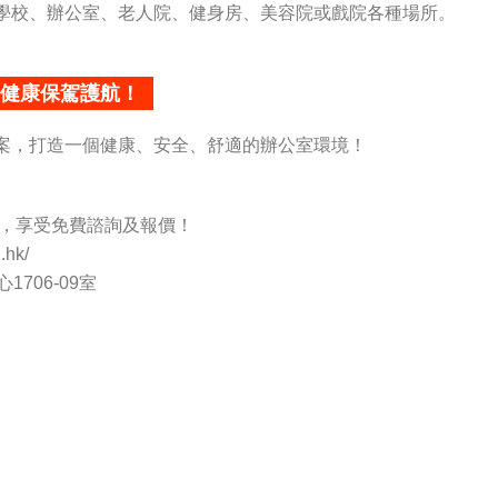
學校、辦公室、老人院、健身房、美容院或戲院各種場所。
健康保駕護航！
案，打造一個健康、安全、舒適的辦公室環境！
約服務，享受免費諮詢及報價！
hk/
706-09室