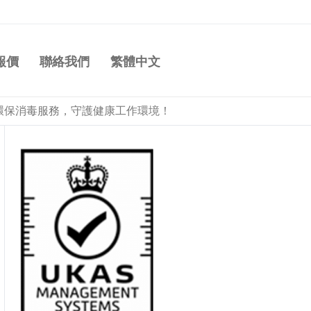
報價
聯絡我們
繁體中文
環保消毒服務，守護健康工作環境！