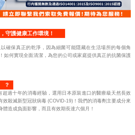
務，守護健康工作環境！
足以確保真正的乾淨，因為細菌可能隱藏在生活場所的每個角
！如何實現全面清潔，為您的公司或家庭提供真正的抗菌保護
？
！我們擁有超過十年的消毒經驗，選用日本原裝進口的醫療級天然長效
殺滅新型冠狀病毒 (COVID-19)！我們的消毒劑主要成分來
身體造成負面影響，而且有效期長達六個月！