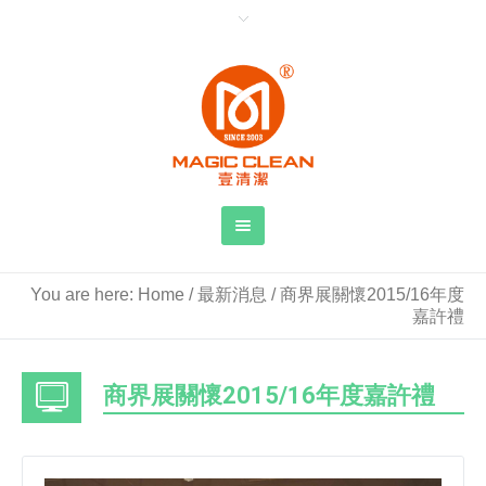
You are here:
Home
/
最新消息
/
商界展關懷2015/16年度
嘉許禮
商界展關懷2015/16年度嘉許禮