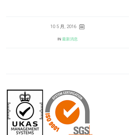
10 5 月, 2016
IN
最新消息