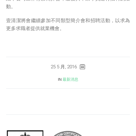
動。
壹清潔將會繼續參加不同類型簡介會和招聘活動，以求為
更多求職者提供就業機會。
25 5 月, 2016
IN
最新消息