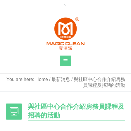
You are here:
Home
/
最新消息
/
與社區中心合作介紹房務
員課程及招聘的活動
與社區中心合作介紹房務員課程及
招聘的活動