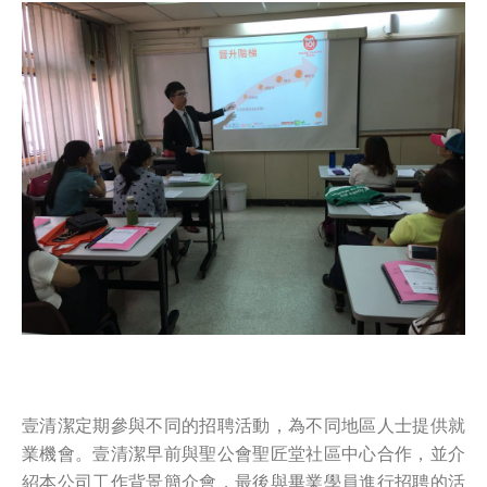
壹清潔定期參與不同的招聘活動，為不同地區人士提供就
業機會。壹清潔早前與聖公會聖匠堂社區中心合作，並介
紹本公司工作背景簡介會，最後與畢業學員進行招聘的活