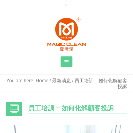
You are here:
Home
/
最新消息
/
員工培訓 – 如何化解顧客
投訴
員工培訓 – 如何化解顧客投訴