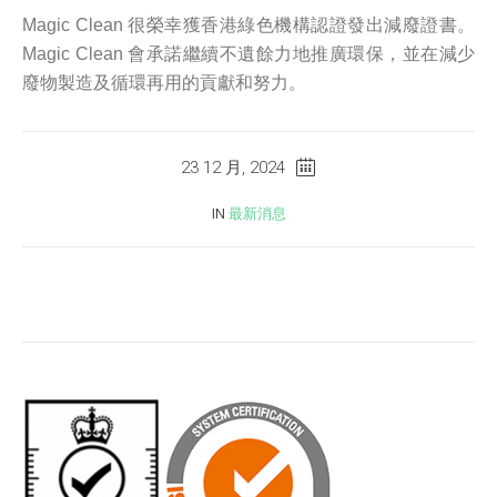
Magic Clean 很榮幸獲香港綠色機構認證發出減廢證書。
Magic Clean 會承諾繼續不遺餘力地推廣環保，並在減少
廢物製造及循環再用的貢獻和努力。
23 12 月, 2024
IN
最新消息