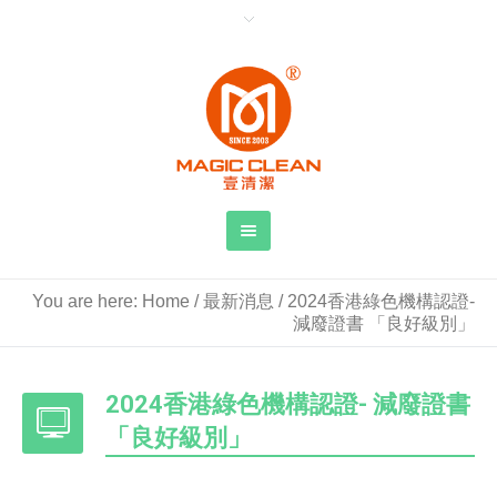
You are here:
Home
/
最新消息
/
2024香港綠色機構認證-
減廢證書 「良好級別」
2024香港綠色機構認證- 減廢證書
「良好級別」