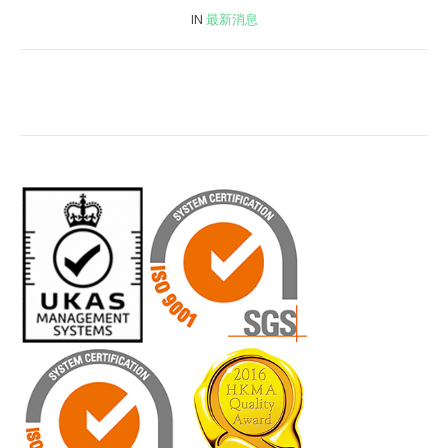
IN
最新消息