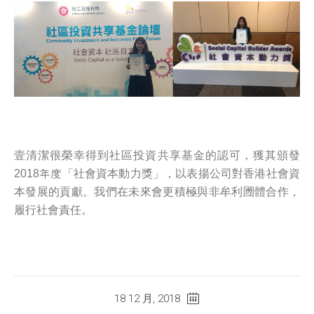
壹清潔很榮幸得到社區投資共享基金的認可，獲其頒發
2018年度「社會資本動力獎」，以表揚公司對香港社會資
本發展的貢獻。我們在未來會更積極與非牟利圑體合作，
履行社會責任。
18 12 月, 2018