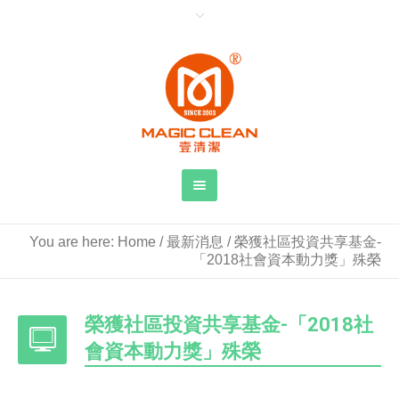
You are here:
Home
/
最新消息
/
榮獲社區投資共享基金-
「2018社會資本動力獎」殊榮
榮獲社區投資共享基金-「2018社
會資本動力獎」殊榮