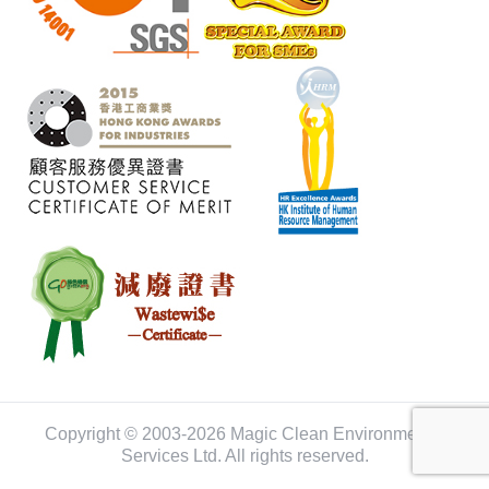
Copyright © 2003-2026 Magic Clean Environmental
Services Ltd. All rights reserved.