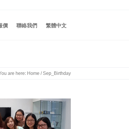
報價
聯絡我們
繁體中文
You are here:
Home
/
Sep_Birthday