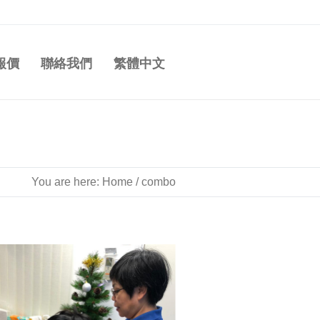
報價
聯絡我們
繁體中文
You are here:
Home
/
combo