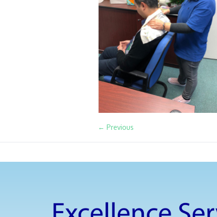
← Previous